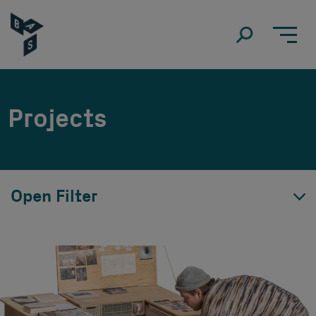
Projects
Open Filter