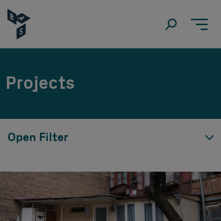
Projects
Open Filter