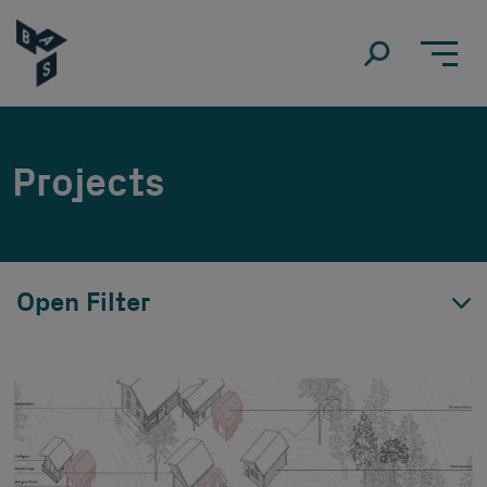
Projects
Open Filter