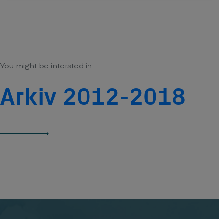
You might be intersted in
Arkiv 2012-2018