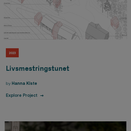
2023
Livsmestringstunet
by
Hanna Kiste
Explore Project