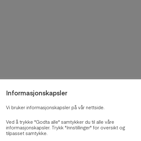
Informasjonskapsler
Vi bruker informasjonskapsler på vår nettside.
Ved å trykke "Godta alle" samtykker du til alle våre
informasjonskapsler. Trykk "Innstillinger" for oversikt og
tilpasset samtykke.