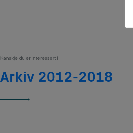
Kanskje du er interessert i
Arkiv 2012-2018