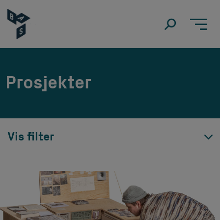
Prosjekter
Vis filter