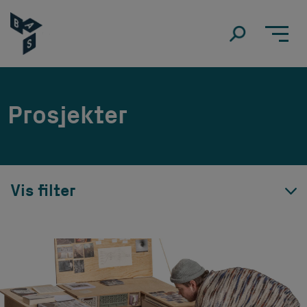
Prosjekter
Vis filter