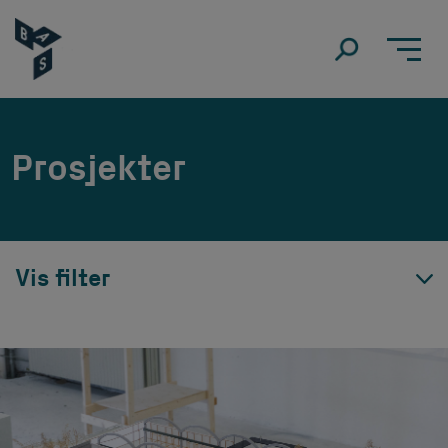
Prosjekter
Vis filter