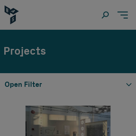
Projects
Open Filter