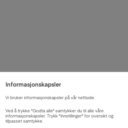
Informasjonskapsler
Vi bruker informasjonskapsler på vår nettside.
Ved å trykke "Godta alle" samtykker du til alle våre
informasjonskapsler. Trykk "Innstillinger" for oversikt og
tilpasset samtykke.