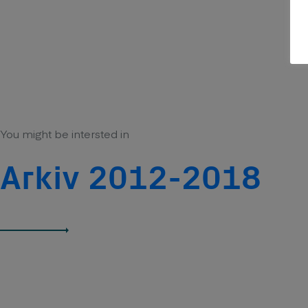
You might be intersted in
Arkiv 2012-2018