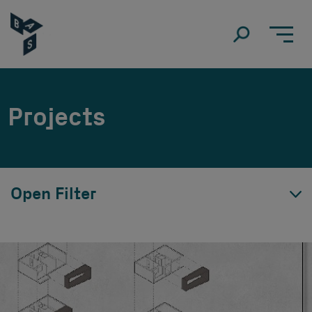
Projects
Open Filter