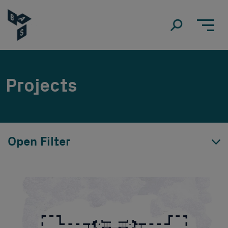
Projects
Open Filter