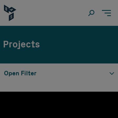
Projects
Open Filter