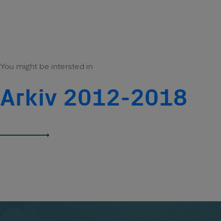
You might be intersted in
Arkiv 2012-2018