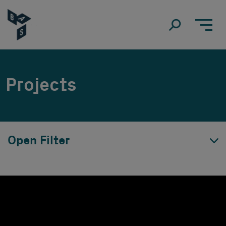
Projects
Open Filter