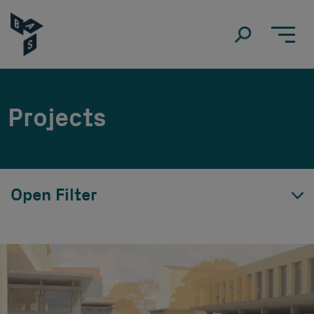
Projects
Open Filter