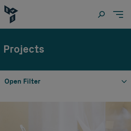
Projects
Open Filter