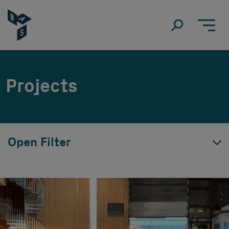
Projects
Open Filter