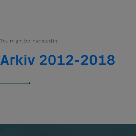
You might be intersted in
Arkiv 2012-2018