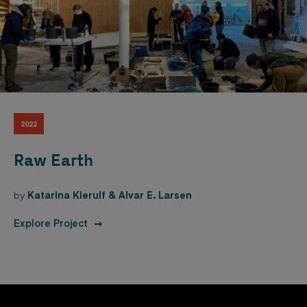
2022
Raw Earth
by
Katarina Kierulf & Alvar E. Larsen
Explore Project