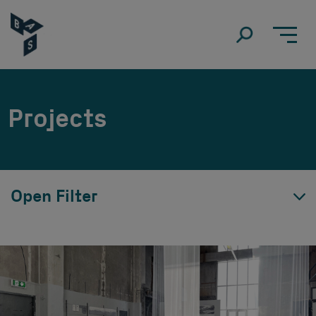
Projects
Open Filter