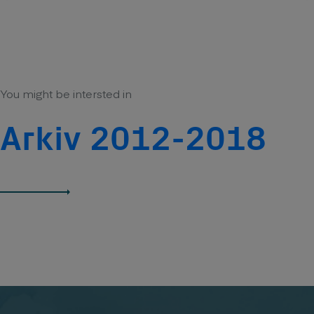
You might be intersted in
Arkiv 2012-2018