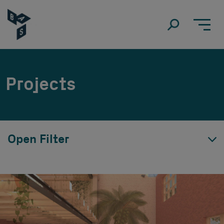
Projects
Open Filter