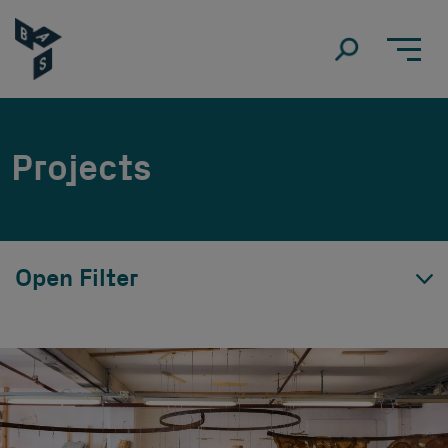
Projects
Open Filter