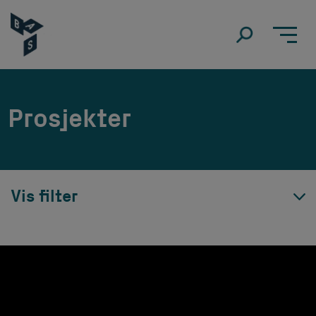
Prosjekter
Vis filter