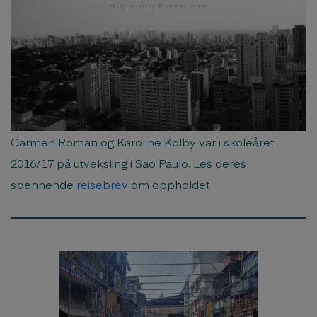
Carmen Roman og Karoline Kolby var i skoleåret
2016/17 på utveksling i Sao Paulo. Les deres
spennende
reisebrev
om oppholdet