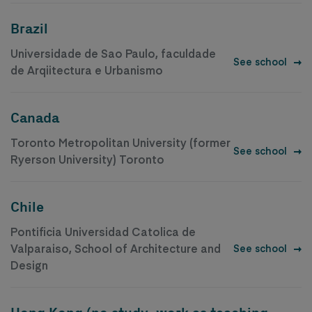
Brazil
Universidade de Sao Paulo, faculdade
See school
de Arqiitectura e Urbanismo
Canada
Toronto Metropolitan University (former
See school
Ryerson University) Toronto
Chile
Pontificia Universidad Catolica de
Valparaiso, School of Architecture and
See school
Design