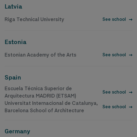
Latvia
Riga Technical University
See school
Estonia
Estonian Academy of the Arts
See school
Spain
Escuela Técnica Superior de
See school
Arquitectura MADRID (ETSAM)
Universitat Internacional de Catalunya,
See school
Barcelona School of Architecture
Germany