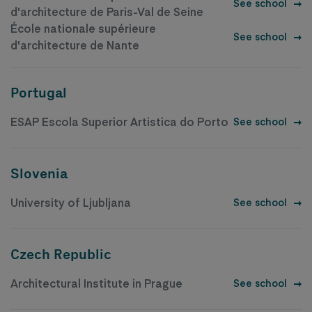
See school
d'architecture de Paris-Val de Seine
École nationale supérieure
See school
d'architecture de Nante
Portugal
ESAP Escola Superior Artistica do Porto
See school
Slovenia
University of Ljubljana
See school
Czech Republic
Architectural Institute in Prague
See school