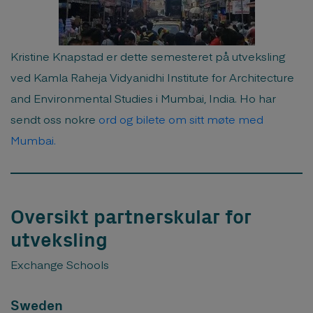
Kristine Knapstad er dette semesteret på utveksling
ved Kamla Raheja Vidyanidhi Institute for Architecture
and Environmental Studies i Mumbai, India. Ho har
sendt oss nokre
ord og bilete om sitt møte med
Mumbai.
Oversikt partnerskular for
utveksling
Exchange Schools
Sweden