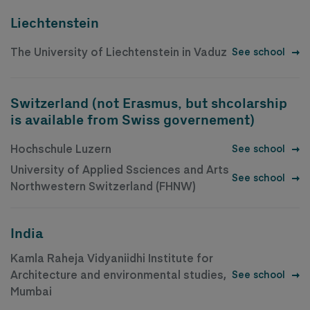
Liechtenstein
The University of Liechtenstein in Vaduz
See school
Switzerland (not Erasmus, but shcolarship
is available from Swiss governement)
Hochschule Luzern
See school
University of Applied Ssciences and Arts
See school
Northwestern Switzerland (FHNW)
India
Kamla Raheja Vidyaniidhi Institute for
Architecture and environmental studies,
See school
Mumbai