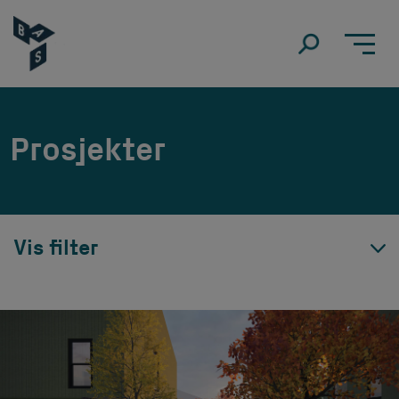
Prosjekter
Vis filter