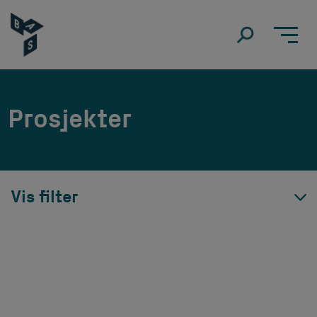
Prosjekter
Vis filter