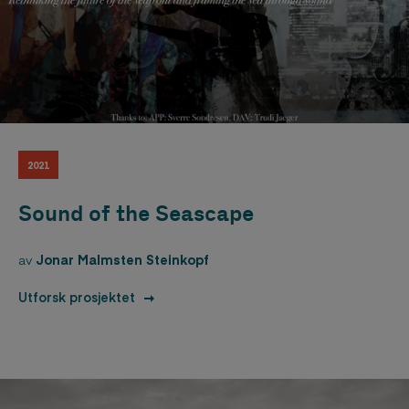
2021
Sound of the Seascape
av
Jonar Malmsten Steinkopf
Utforsk prosjektet