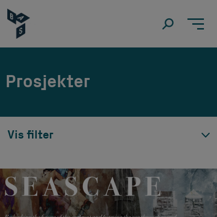
Prosjekter
Vis filter