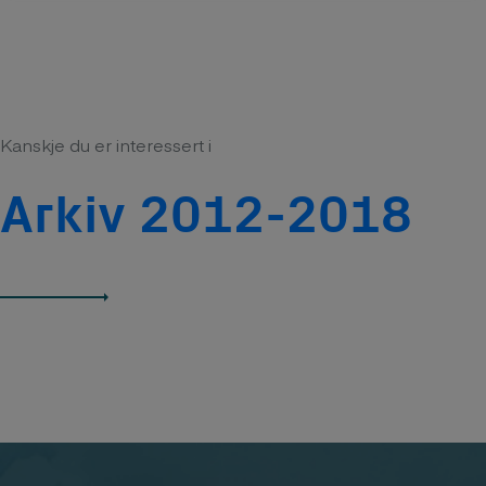
Kanskje du er interessert i
Arkiv 2012-2018