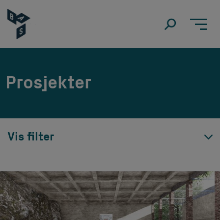
Prosjekter
Vis filter