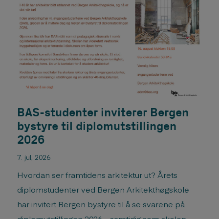
BAS-studenter inviterer Bergen
bystyre til diplomutstillingen
2026
7. jul, 2026
Hvordan ser framtidens arkitektur ut? Årets
diplomstudenter ved Bergen Arkitekthøgskole
har invitert Bergen bystyre til å se svarene på
diplomutstillingen 2026 – samtidig som skolen