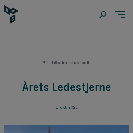
Tilbake til aktuelt
Årets Ledestjerne
1. okt, 2021