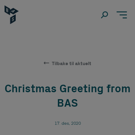
Tilbake til aktuelt
Christmas Greeting from
BAS
17. des, 2020