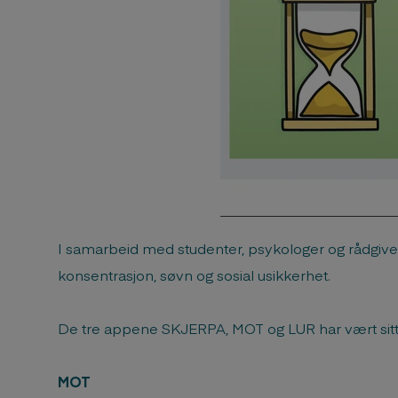
I samarbeid med studenter, psykologer og rådgive
konsentrasjon, søvn og sosial usikkerhet.
De tre appene SKJERPA, MOT og LUR har vært sitt
MOT