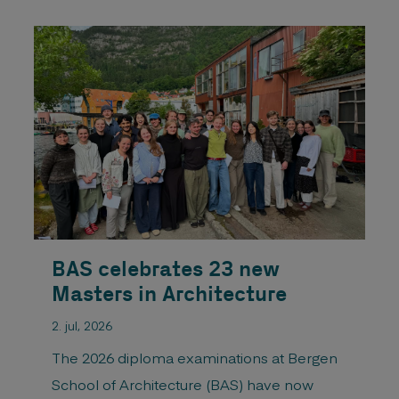
BAS celebrates 23 new
Masters in Architecture
2. jul, 2026
The 2026 diploma examinations at Bergen
School of Architecture (BAS) have now