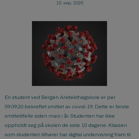
10. sep, 2020
En student ved Bergen Arkitekthøgskole er per
09.09.20 bekreftet smittet av covid-19. Dette er første
smittetilfelle siden mars i år. Studenten har ikke
oppholdt seg på skolen de siste 10 dagene. Klassen
som studenten tilhører har digital undervisning fram til