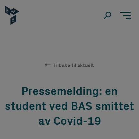
Tilbake til aktuelt
Pressemelding: en
student ved BAS smittet
av Covid-19