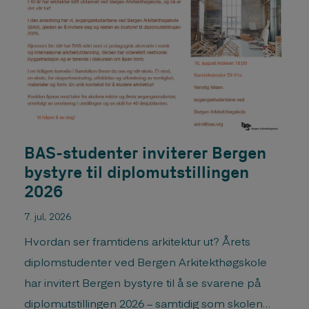
BAS-studenter inviterer Bergen
bystyre til diplomutstillingen
2026
7. jul, 2026
Hvordan ser framtidens arkitektur ut? Årets
diplomstudenter ved Bergen Arkitekthøgskole
har invitert Bergen bystyre til å se svarene på
diplomutstillingen 2026 – samtidig som skolen