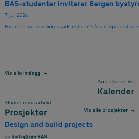
BAS-studenter inviterer Bergen bystyre
7. jul, 2026
Hvordan ser framtidens arkitektur ut? Årets diplomstudent
Vis alle innlegg
Arrangementer
Kalender
Studentenes arbeid
Vis alle prosjekter
Prosjekter
Design and build projects
av
Instagram BAS