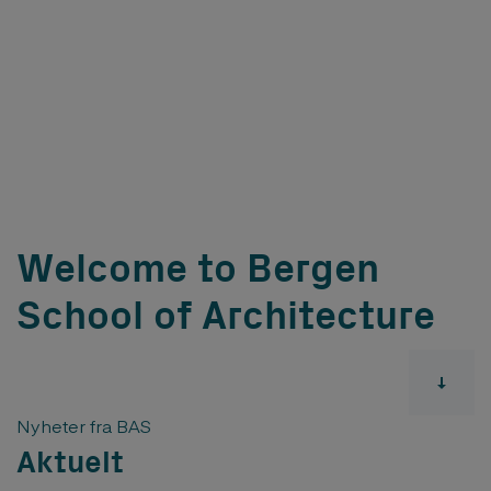
Welcome to Bergen
School of Architecture
Nyheter fra BAS
Aktuelt