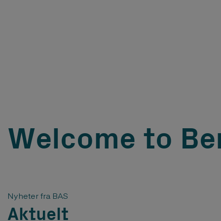
Welcome to Ber
Nyheter fra BAS
Aktuelt