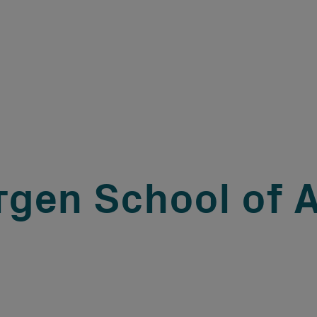
gen School of A