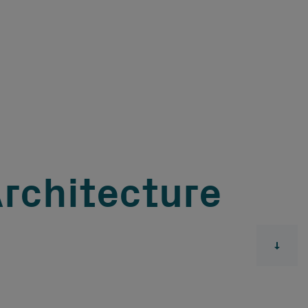
rchitecture