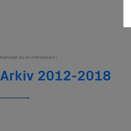
Kanskje du er interessert i
Arkiv 2012-2018