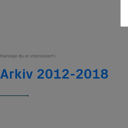
Kanskje du er interessert i
Arkiv 2012-2018