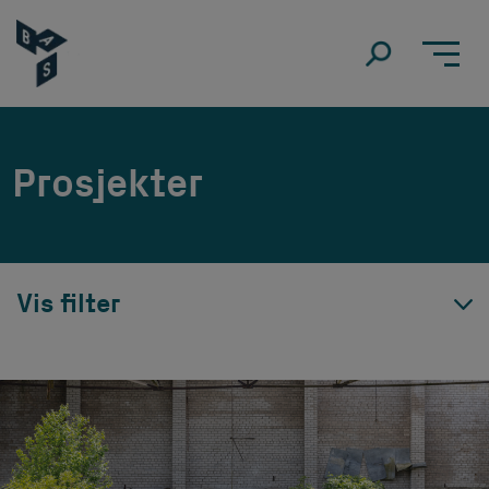
Prosjekter
Vis filter