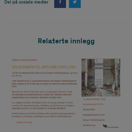
Del på sosiale medier
Relaterte innlegg