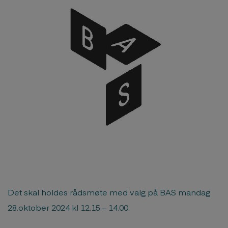
Det skal holdes rådsmøte med valg på BAS mandag
28.oktober 2024 kl 12.15 – 14.00.