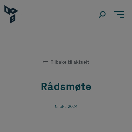
Tilbake til aktuelt
Rådsmøte
8. okt, 2024