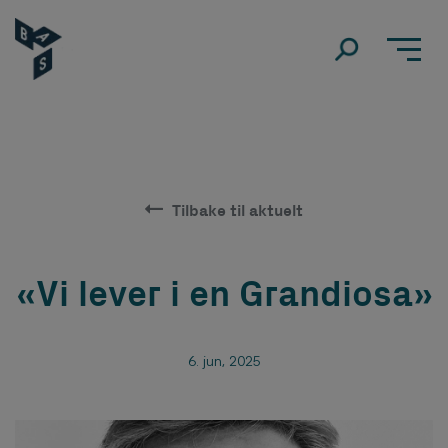
Tilbake til aktuelt
«Vi lever i en Grandiosa»
6. jun, 2025