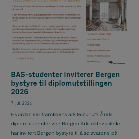
BAS-studenter inviterer Bergen
bystyre til diplomutstillingen
2026
7. jul, 2026
Hvordan ser framtidens arkitektur ut? Årets
diplomstudenter ved Bergen Arkitekthøgskole
har invitert Bergen bystyre til å se svarene på