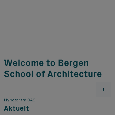
Welcome to Bergen
School of Architecture
Nyheter fra BAS
Aktuelt