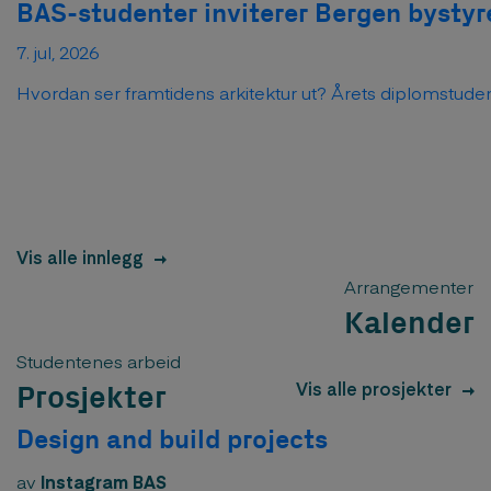
BAS-studenter inviterer Bergen bystyre
7. jul, 2026
Hvordan ser framtidens arkitektur ut? Årets diplomstudent
Vis alle innlegg
Arrangementer
Kalender
Studentenes arbeid
Vis alle prosjekter
Prosjekter
Design and build projects
av
Instagram BAS