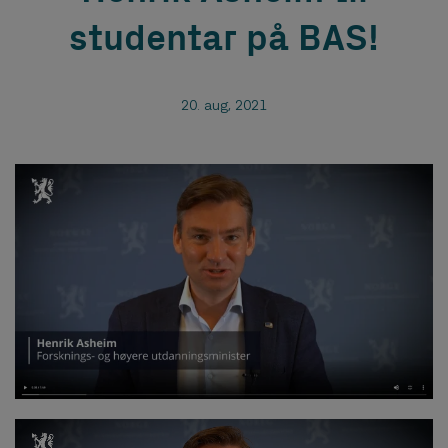
studentar på BAS!
20. aug, 2021