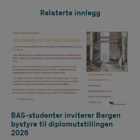
Relaterte innlegg
BAS-studenter inviterer Bergen
bystyre til diplomutstillingen
2026