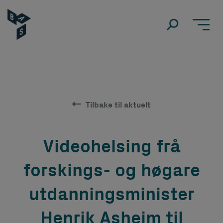
Tilbake til aktuelt
Videohelsing frå
forskings- og høgare
utdanningsminister
Henrik Asheim til