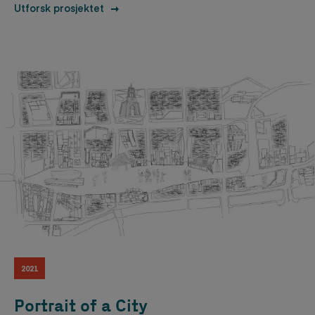
Utforsk prosjektet
2021
Portrait of a City