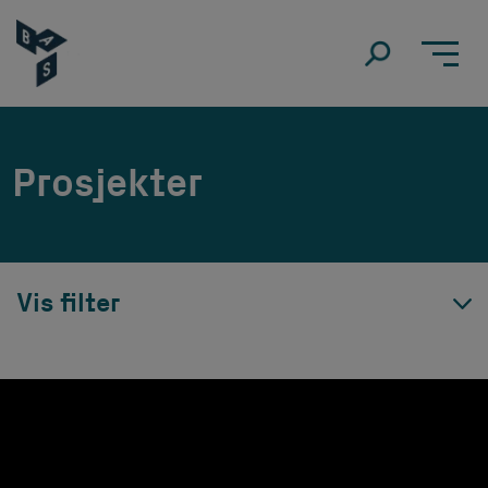
Prosjekter
Vis filter