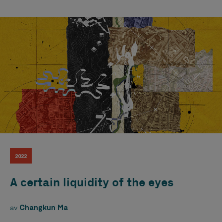
2022
A certain liquidity of the eyes
av
Changkun Ma