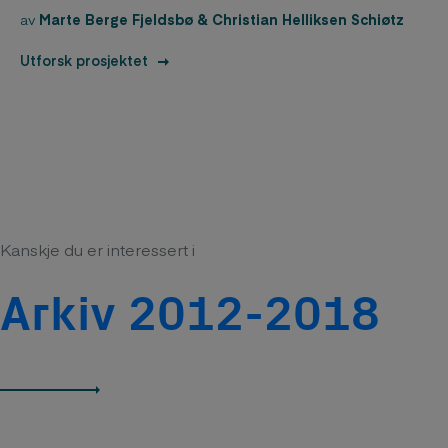
av
Marte Berge Fjeldsbø & Christian Helliksen Schiøtz
Utforsk prosjektet
Kanskje du er interessert i
Arkiv 2012-2018